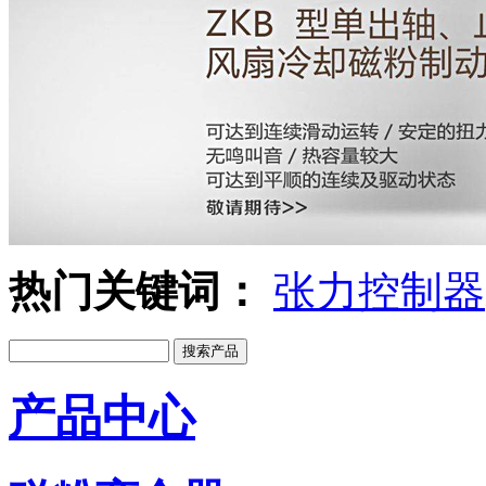
热门关键词：
张力控制器
产品中心