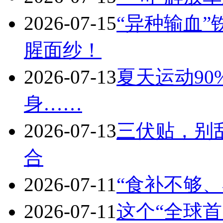
2026-07-15
“异种输血
腥面纱！
2026-07-13
夏天运动9
身……
2026-07-13
三伏贴，别
合
2026-07-11
“食补不够
2026-07-11
这个“全球首