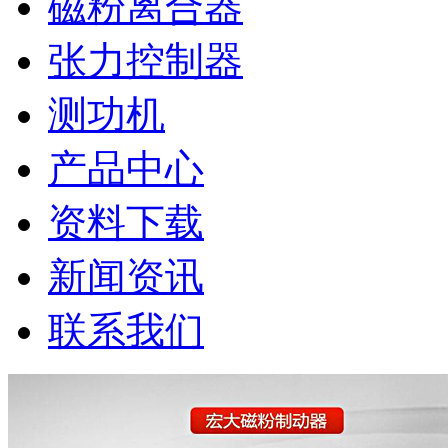
磁粉离合器
张力控制器
测功机
产品中心
资料下载
新闻资讯
联系我们