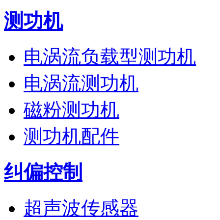
测功机
电涡流负载型测功机
电涡流测功机
磁粉测功机
测功机配件
纠偏控制
超声波传感器