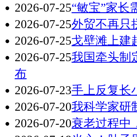
2026-07-25
“敏宝”家
2026-07-25
外贸不再只
2026-07-25
戈壁滩上建
2026-07-25
我国牵头制
布
2026-07-23
手上反复长
2026-07-20
我科学家研
2026-07-20
衰老过程中