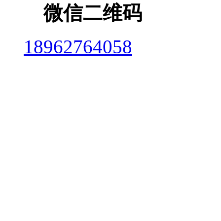
微信二维码
18962764058