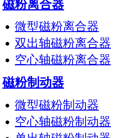
磁粉离合器
微型磁粉离合器
双出轴磁粉离合器
空心轴磁粉离合器
磁粉制动器
微型磁粉制动器
空心轴磁粉制动器