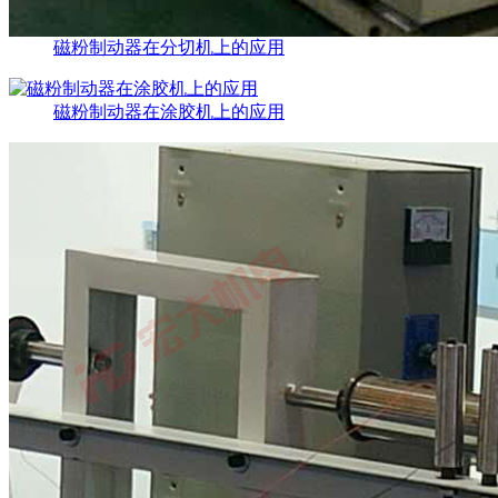
磁粉制动器在分切机上的应用
磁粉制动器在涂胶机上的应用