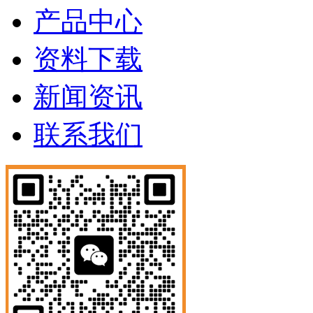
产品中心
资料下载
新闻资讯
联系我们