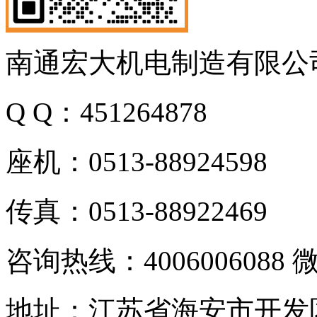
南通宏大机电制造有限公
Q Q：451264878
座机：0513-88924598
传真：0513-88922469
咨询热线：4006006088 微
地址：江苏省海安市开发区