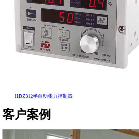
HDZ312半自动张力控制器
客户案例