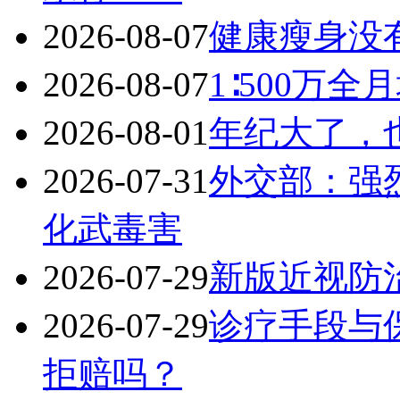
2026-08-07
健康瘦身没
2026-08-07
1∶500万
2026-08-01
年纪大了，
2026-07-31
外交部：强
化武毒害
2026-07-29
新版近视防
2026-07-29
诊疗手段与
拒赔吗？