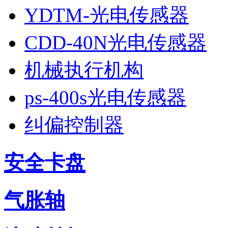
YDTM-光电传感器
CDD-40N光电传感器
机械执行机构
ps-400s光电传感器
纠偏控制器
安全卡盘
气胀轴