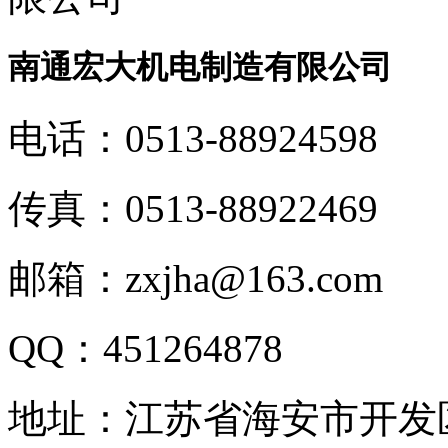
南通宏大机电制造有限公司
电话：
0513-88924598
传真：
0513-88922469
邮箱：
zxjha@163.com
QQ：
451264878
地址：
江苏省海安市开发区