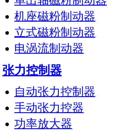
单出轴磁粉制动器
机座磁粉制动器
立式磁粉制动器
电涡流制动器
张力控制器
自动张力控制器
手动张力控器
功率放大器