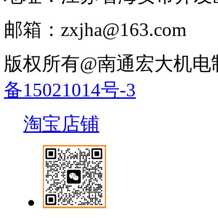
邮箱：zxjha@163.com
版权所有@南通宏大机电
备15021014号-3
淘宝店铺