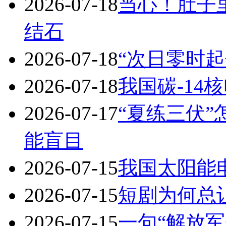
2026-07-18
当心！肚子里
结石
2026-07-18
“次日零时起
2026-07-18
我国碳-14
2026-07-17
“夏练三伏
能盲目
2026-07-15
我国太阳能
2026-07-15
短剧为何总
2026-07-15
一句“解放