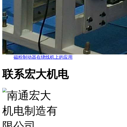
磁粉制动器在绕线机上的应用
联系宏大机电