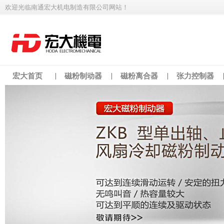
欢迎光临南通宏大机电制造有限公司网站！
宏大首页
磁粉制动器
磁粉离合器
张力控制器