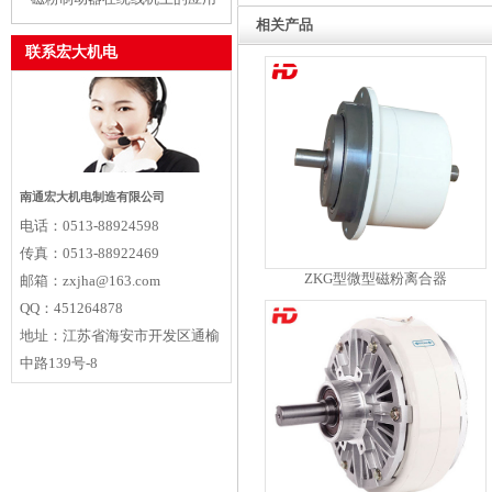
相关产品
联系宏大机电
南通宏大机电制造有限公司
电话：
0513-88924598
传真：
0513-88922469
ZKG型微型磁粉离合器
邮箱：
zxjha@163.com
QQ：
451264878
地址：
江苏省海安市开发区通榆
中路139号-8