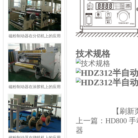
磁粉制动器在分切机上的应用
技术规格
磁粉制动器在涂胶机上的应用
【刷新
上一篇：
HD800
器
磁粉制动器在绕线机上的应用