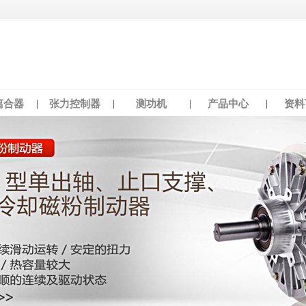
离合器
张力控制器
测功机
产品中心
资料