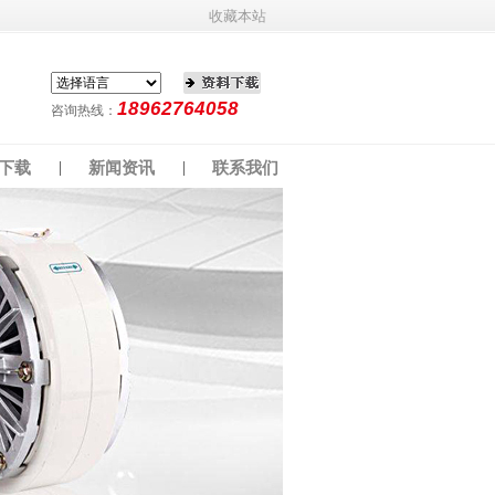
收藏本站
18962764058
咨询热线：
下载
新闻资讯
联系我们