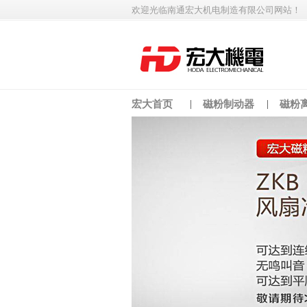
欢迎光临南通宏大机电制造有限公司网站！
宏大首页
磁粉制动器
磁粉