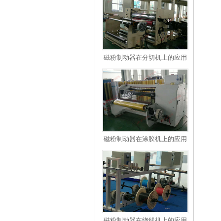
磁粉制动器在分切机上的应用
磁粉制动器在涂胶机上的应用
磁粉制动器在绕线机上的应用