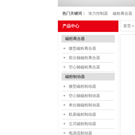
热门关键词：
张力控制器
磁粉离合器
首页
»
产品中心
磁粉离合器
微型磁粉离合器
双出轴磁粉离合器
空心轴磁粉离合器
磁粉制动器
微型磁粉制动器
空心轴磁粉制动器
单出轴磁粉制动器
机座磁粉制动器
立式磁粉制动器
电涡流制动器