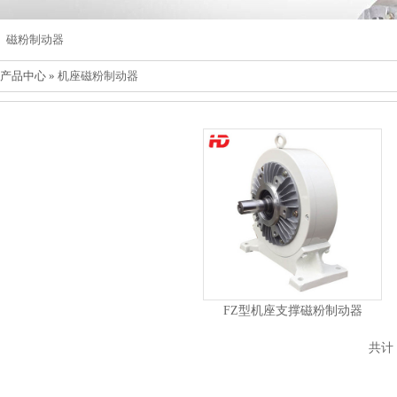
磁粉制动器
 产品中心 »
机座磁粉制动器
FZ型机座支撑磁粉制动器
共计